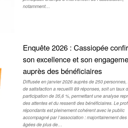
notamment…
Enquête 2026 : Cassiopée conf
son excellence et son engageme
auprès des bénéficiaires
Diffusée en janvier 2026 auprès de 250 personnes, 
de satisfaction a recueilli 89 réponses, soit un taux 
participation de 35,6 %, permettant une analyse rep
des attentes et du ressenti des bénéficiaires. Le prof
répondants est pleinement cohérent avec le public
accompagné par l’association : majoritairement de
âgées de plus de…