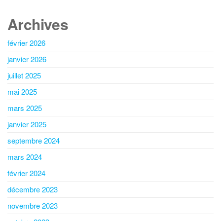
Archives
février 2026
janvier 2026
juillet 2025
mai 2025
mars 2025
janvier 2025
septembre 2024
mars 2024
février 2024
décembre 2023
novembre 2023