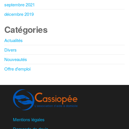
septembre 2021
décembre 2019
Catégories
Actualités
Divers
Nouveautés
Offre d'emploi
Mentions légales
Demande de devis