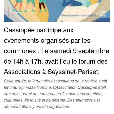
Cassiopée participe aux
évènements organisés par les
communes : Le samedi 9 septembre
de 14h à 17h, avait lieu le forum des
Associations à Seyssinet-Pariset.
Cette année, le forum des associations de la rentrée s’est
tenu au Gymnase Nominé. L’Association Cassiopée était
présente, parmi de nombreuses Associations sportives,
culturelles, de loisirs et de détente. Des animations et
démonstrations y ont été organisées.