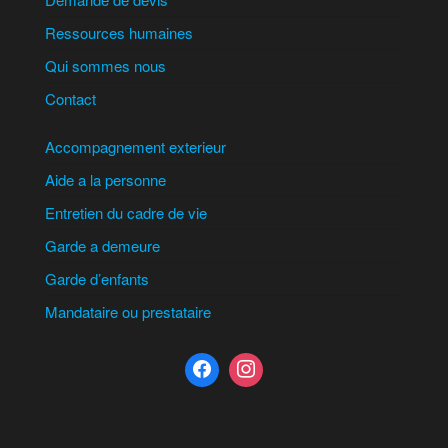
Ressources humaines
Qui sommes nous
Contact
Accompagnement exterieur
Aide a la personne
Entretien du cadre de vie
Garde a demeure
Garde d’enfants
Mandataire ou prestataire