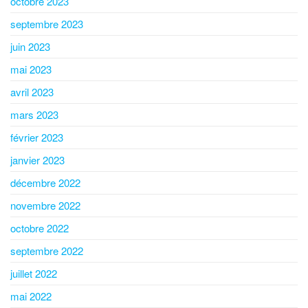
octobre 2023
septembre 2023
juin 2023
mai 2023
avril 2023
mars 2023
février 2023
janvier 2023
décembre 2022
novembre 2022
octobre 2022
septembre 2022
juillet 2022
mai 2022