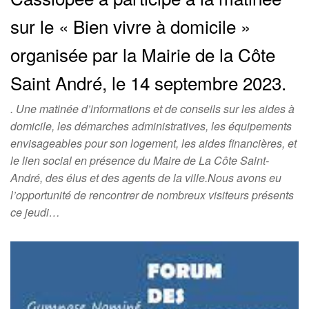
sur le « Bien vivre à domicile »
organisée par la Mairie de la Côte
Saint André, le 14 septembre 2023.
. Une matinée d’informations et de conseils sur les aides à
domicile, les démarches administratives, les équipements
envisageables pour son logement, les aides financières, et
le lien social en présence du Maire de La Côte Saint-
André, des élus et des agents de la ville.Nous avons eu
l’opportunité de rencontrer de nombreux visiteurs présents
ce jeudi…