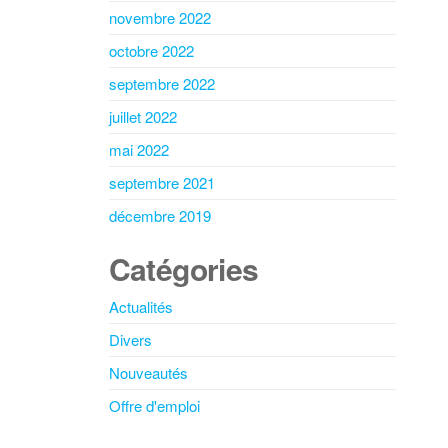
novembre 2022
octobre 2022
septembre 2022
juillet 2022
mai 2022
septembre 2021
décembre 2019
Catégories
Actualités
Divers
Nouveautés
Offre d'emploi