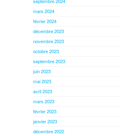
septembre 2024
mars 2024
février 2024
décembre 2023
novembre 2023
octobre 2023
septembre 2023
juin 2023
mai 2023
avril 2023
mars 2023
février 2023
janvier 2023
décembre 2022