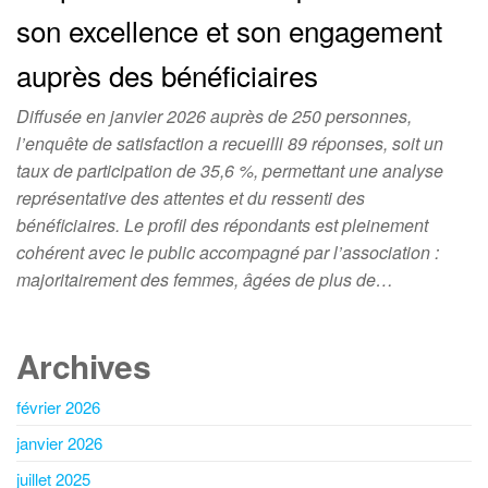
son excellence et son engagement
auprès des bénéficiaires
Diffusée en janvier 2026 auprès de 250 personnes,
l’enquête de satisfaction a recueilli 89 réponses, soit un
taux de participation de 35,6 %, permettant une analyse
représentative des attentes et du ressenti des
bénéficiaires. Le profil des répondants est pleinement
cohérent avec le public accompagné par l’association :
majoritairement des femmes, âgées de plus de…
Archives
février 2026
janvier 2026
juillet 2025