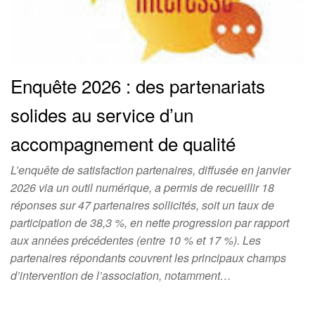
Enquête 2026 : des partenariats
solides au service d’un
accompagnement de qualité
L’enquête de satisfaction partenaires, diffusée en janvier
2026 via un outil numérique, a permis de recueillir 18
réponses sur 47 partenaires sollicités, soit un taux de
participation de 38,3 %, en nette progression par rapport
aux années précédentes (entre 10 % et 17 %). Les
partenaires répondants couvrent les principaux champs
d’intervention de l’association, notamment…