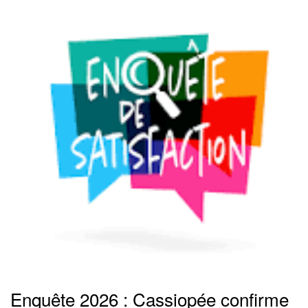
Enquête 2026 : Cassiopée confirme