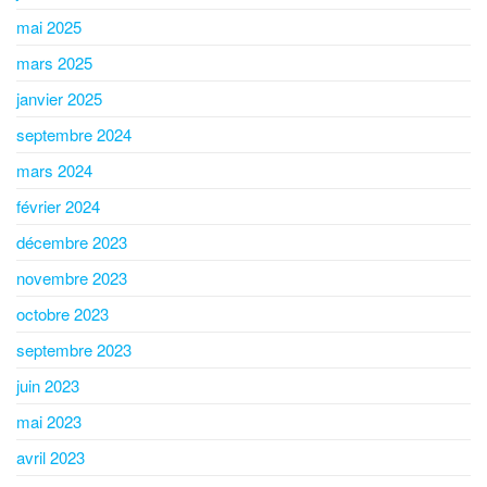
mai 2025
mars 2025
janvier 2025
septembre 2024
mars 2024
février 2024
décembre 2023
novembre 2023
octobre 2023
septembre 2023
juin 2023
mai 2023
avril 2023