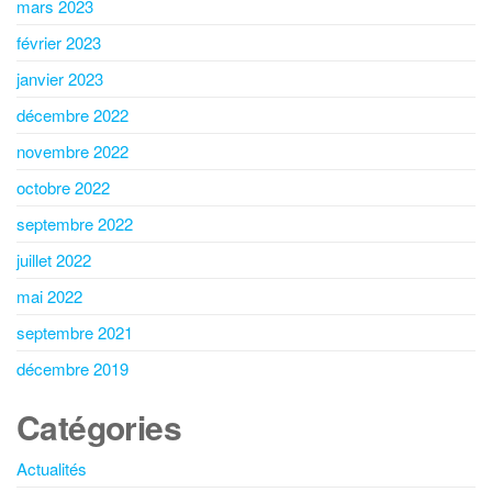
mars 2023
février 2023
janvier 2023
décembre 2022
novembre 2022
octobre 2022
septembre 2022
juillet 2022
mai 2022
septembre 2021
décembre 2019
Catégories
Actualités