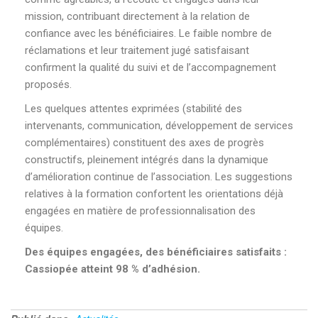
mission, contribuant directement à la relation de
confiance avec les bénéficiaires. Le faible nombre de
réclamations et leur traitement jugé satisfaisant
confirment la qualité du suivi et de l’accompagnement
proposés.
Les quelques attentes exprimées (stabilité des
intervenants, communication, développement de services
complémentaires) constituent des axes de progrès
constructifs, pleinement intégrés dans la dynamique
d’amélioration continue de l’association. Les suggestions
relatives à la formation confortent les orientations déjà
engagées en matière de professionnalisation des
équipes.
Des équipes engagées, des bénéficiaires satisfaits :
Cassiopée atteint 98 % d’adhésion.