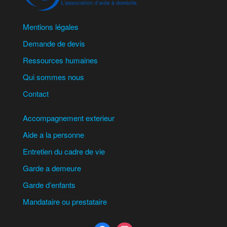
Mentions légales
Demande de devis
Ressources humaines
Qui sommes nous
Contact
Accompagnement exterieur
Aide a la personne
Entretien du cadre de vie
Garde a demeure
Garde d’enfants
Mandataire ou prestataire