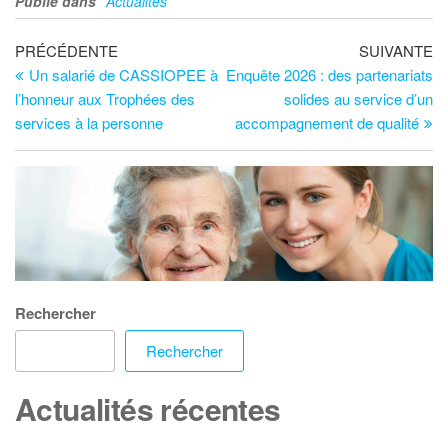
Publié dans
Actualités
PRÉCÉDENTE
SUIVANTE
Un salarié de CASSIOPEE à
Enquête 2026 : des partenariats
l’honneur aux Trophées des
solides au service d’un
services à la personne
accompagnement de qualité
Rechercher
Rechercher
Actualités récentes