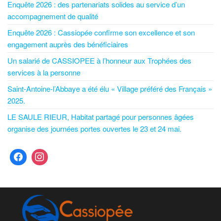
Enquête 2026 : des partenariats solides au service d’un
accompagnement de qualité
Enquête 2026 : Cassiopée confirme son excellence et son
engagement auprès des bénéficiaires
Un salarié de CASSIOPEE à l’honneur aux Trophées des
services à la personne
Saint-Antoine-l’Abbaye a été élu « Village préféré des Français »
2025.
LE SAULE RIEUR, Habitat partagé pour personnes âgées
organise des journées portes ouvertes le 23 et 24 mai.