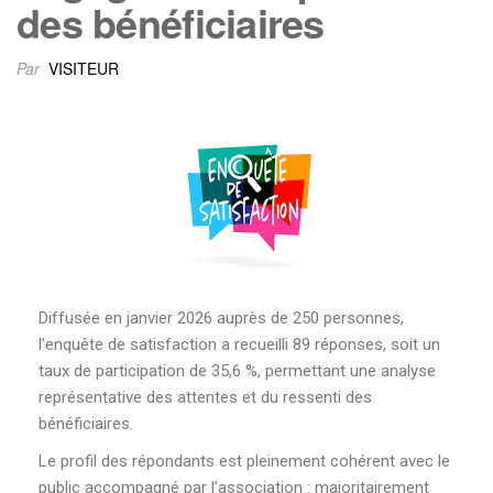
des bénéficiaires
Par
VISITEUR
Diffusée en janvier 2026 auprès de 250 personnes,
l’enquête de satisfaction a recueilli 89 réponses, soit un
taux de participation de 35,6 %, permettant une analyse
représentative des attentes et du ressenti des
bénéficiaires.
Le profil des répondants est pleinement cohérent avec le
public accompagné par l’association : majoritairement