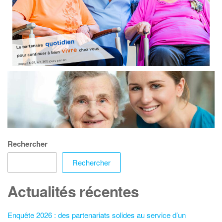
Rechercher
Rechercher
Actualités récentes
Enquête 2026 : des partenariats solides au service d’un