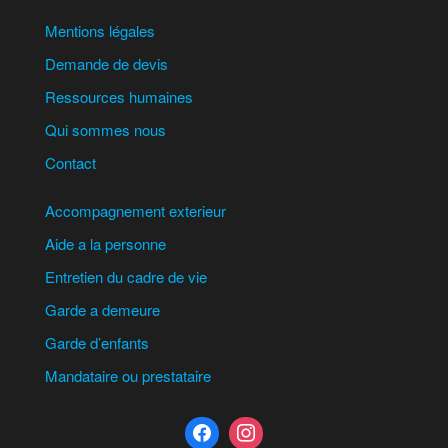
Mentions légales
Demande de devis
Ressources humaines
Qui sommes nous
Contact
Accompagnement exterieur
Aide a la personne
Entretien du cadre de vie
Garde a demeure
Garde d’enfants
Mandataire ou prestataire