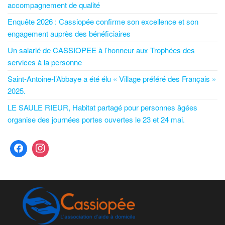
accompagnement de qualité
Enquête 2026 : Cassiopée confirme son excellence et son
engagement auprès des bénéficiaires
Un salarié de CASSIOPEE à l’honneur aux Trophées des
services à la personne
Saint-Antoine-l’Abbaye a été élu « Village préféré des Français »
2025.
LE SAULE RIEUR, Habitat partagé pour personnes âgées
organise des journées portes ouvertes le 23 et 24 mai.