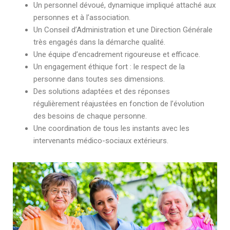
Un personnel dévoué, dynamique impliqué attaché aux
personnes et à l’association.
Un Conseil d’Administration et une Direction Générale
très engagés dans la démarche qualité.
Une équipe d’encadrement rigoureuse et efficace.
Un engagement éthique fort : le respect de la
personne dans toutes ses dimensions.
Des solutions adaptées et des réponses
régulièrement réajustées en fonction de l’évolution
des besoins de chaque personne.
Une coordination de tous les instants avec les
intervenants médico-sociaux extérieurs.