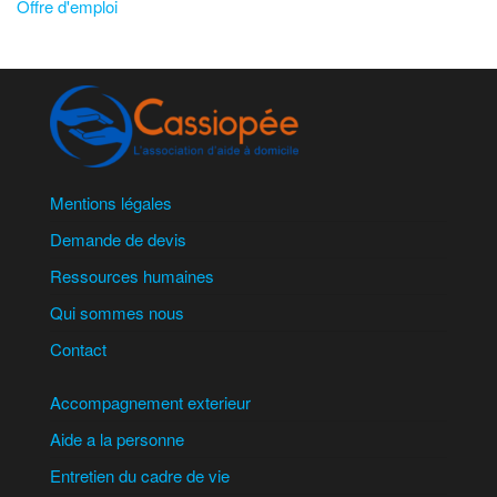
Offre d'emploi
Mentions légales
Demande de devis
Ressources humaines
Qui sommes nous
Contact
Accompagnement exterieur
Aide a la personne
Entretien du cadre de vie