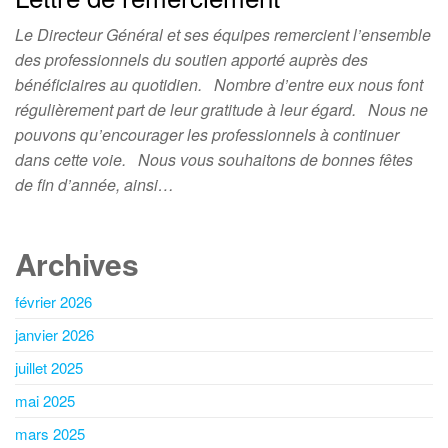
Le Directeur Général et ses équipes remercient l’ensemble
des professionnels du soutien apporté auprès des
bénéficiaires au quotidien. Nombre d’entre eux nous font
régulièrement part de leur gratitude à leur égard. Nous ne
pouvons qu’encourager les professionnels à continuer
dans cette voie. Nous vous souhaitons de bonnes fêtes
de fin d’année, ainsi…
Archives
février 2026
janvier 2026
juillet 2025
mai 2025
mars 2025