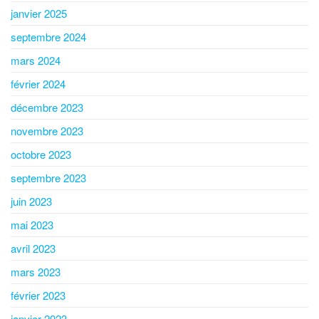
janvier 2025
septembre 2024
mars 2024
février 2024
décembre 2023
novembre 2023
octobre 2023
septembre 2023
juin 2023
mai 2023
avril 2023
mars 2023
février 2023
janvier 2023