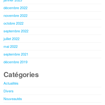
décembre 2022
novembre 2022
octobre 2022
septembre 2022
juillet 2022
mai 2022
septembre 2021
décembre 2019
Catégories
Actualités
Divers
Nouveautés