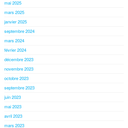
mai 2025
mars 2025
janvier 2025
septembre 2024
mars 2024
février 2024
décembre 2023
novembre 2023
octobre 2023
septembre 2023
juin 2023
mai 2023
avril 2023
mars 2023