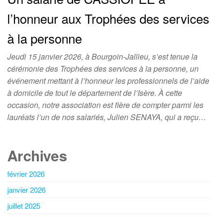
l’honneur aux Trophées des services
à la personne
Jeudi 15 janvier 2026, à Bourgoin-Jallieu, s’est tenue la
cérémonie des Trophées des services à la personne, un
événement mettant à l’honneur les professionnels de l’aide
à domicile de tout le département de l’Isère. À cette
occasion, notre association est fière de compter parmi les
lauréats l’un de nos salariés, Julien SENAYA, qui a reçu…
Archives
février 2026
janvier 2026
juillet 2025