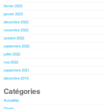
février 2023
janvier 2023
décembre 2022
novembre 2022
octobre 2022
septembre 2022
juillet 2022
mai 2022
septembre 2021
décembre 2019
Catégories
Actualités
Divers