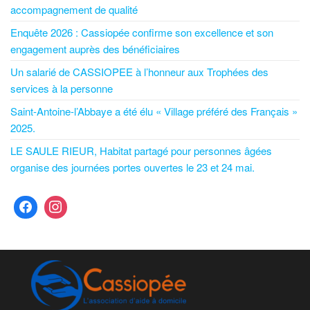
accompagnement de qualité
Enquête 2026 : Cassiopée confirme son excellence et son
engagement auprès des bénéficiaires
Un salarié de CASSIOPEE à l’honneur aux Trophées des
services à la personne
Saint-Antoine-l’Abbaye a été élu « Village préféré des Français »
2025.
LE SAULE RIEUR, Habitat partagé pour personnes âgées
organise des journées portes ouvertes le 23 et 24 mai.