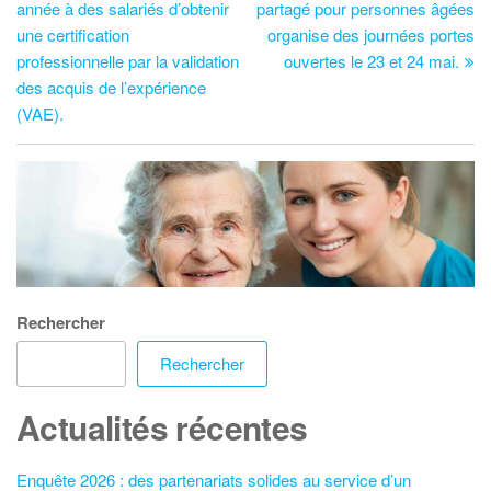
année à des salariés d’obtenir
partagé pour personnes âgées
une certification
organise des journées portes
professionnelle par la validation
ouvertes le 23 et 24 mai.
des acquis de l’expérience
(VAE).
Rechercher
Rechercher
Actualités récentes
Enquête 2026 : des partenariats solides au service d’un