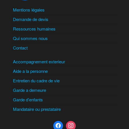
Mentions légales
Demande de devis
Ressources humaines
Qui sommes nous
Contact
Accompagnement exterieur
Aide a la personne
Entretien du cadre de vie
Garde a demeure
Garde d’enfants
Mandataire ou prestataire