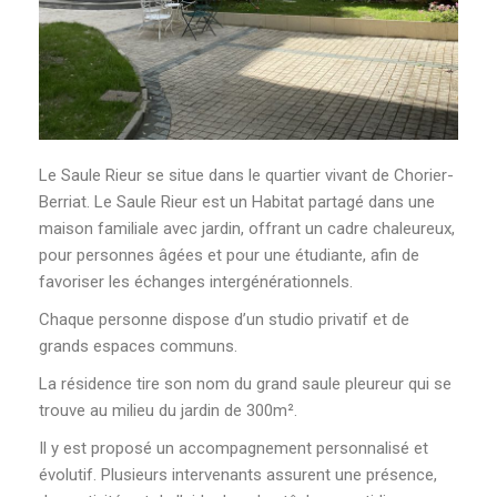
Le Saule Rieur se situe dans le quartier vivant de Chorier-
Berriat. Le Saule Rieur est un Habitat partagé dans une
maison familiale avec jardin, offrant un cadre chaleureux,
pour personnes âgées et pour une étudiante, afin de
favoriser les échanges intergénérationnels.
Chaque personne dispose d’un studio privatif et de
grands espaces communs.
La résidence tire son nom du grand saule pleureur qui se
trouve au milieu du jardin de 300m².
Il y est proposé un accompagnement personnalisé et
évolutif. Plusieurs intervenants assurent une présence,