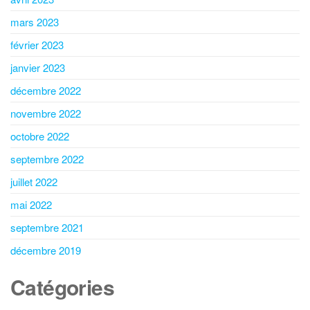
mars 2023
février 2023
janvier 2023
décembre 2022
novembre 2022
octobre 2022
septembre 2022
juillet 2022
mai 2022
septembre 2021
décembre 2019
Catégories