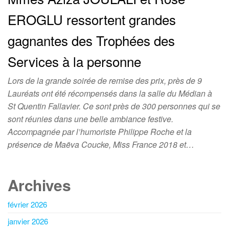
EROGLU ressortent grandes
gagnantes des Trophées des
Services à la personne
Lors de la grande soirée de remise des prix, près de 9
Lauréats ont été récompensés dans la salle du Médian à
St Quentin Fallavier. Ce sont près de 300 personnes qui se
sont réunies dans une belle ambiance festive.
Accompagnée par l’humoriste Philippe Roche et la
présence de Maëva Coucke, Miss France 2018 et…
Archives
février 2026
janvier 2026