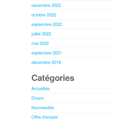
novembre 2022
octobre 2022
septembre 2022
juillet 2022
mai 2022
septembre 2021
décembre 2019
Catégories
Actualités
Divers
Nouveautés
Offre d'emploi