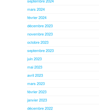
septembre 2024
mars 2024
février 2024
décembre 2023
novembre 2023
octobre 2023
septembre 2023
juin 2023
mai 2023
avril 2023
mars 2023
février 2023
janvier 2023
décembre 2022