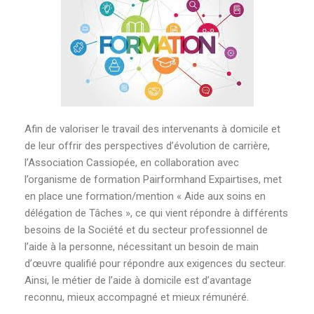
Afin de valoriser le travail des intervenants à domicile et
de leur offrir des perspectives d’évolution de carrière,
l’Association Cassiopée, en collaboration avec
l’organisme de formation Pairformhand Expairtises, met
en place une formation/mention « Aide aux soins en
délégation de Tâches », ce qui vient répondre à différents
besoins de la Société et du secteur professionnel de
l’aide à la personne, nécessitant un besoin de main
d’œuvre qualifié pour répondre aux exigences du secteur.
Ainsi, le métier de l’aide à domicile est d’avantage
reconnu, mieux accompagné et mieux rémunéré.