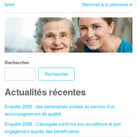
Isère
Services à la personne
Rechercher
Rechercher
Actualités récentes
Enquête 2026 : des partenariats solides au service d’un
accompagnement de qualité
Enquête 2026 : Cassiopée confirme son excellence et son
engagement auprès des bénéficiaires