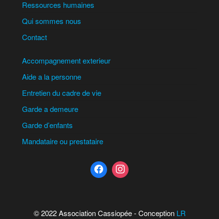
Ressources humaines
Qui sommes nous
Contact
Accompagnement exterieur
Aide a la personne
Entretien du cadre de vie
Garde a demeure
Garde d’enfants
Mandataire ou prestataire
© 2022 Association Cassiopée - Conception
LR