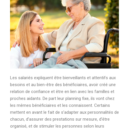
Les salariés expliquent être bienveillants et attentifs aux
besoins et au bien-être des bénéficiaires, avoir créé une
relation de confiance et être en lien avec les familles et
proches aidants. De part leur planning fixe, ils vont chez
les mêmes bénéficiaires et les connaissent. Certains
mettent en avant le fait de s’adapter aux personnalités de
chacun, d’assurer des prestations sur mesure, d’être
organisé, et de stimuler les personnes selon leurs