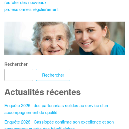
recruter des nouveaux
professionnels régulièrement.
Rechercher
Rechercher
Actualités récentes
Enquête 2026 : des partenariats solides au service d’un
accompagnement de qualité
Enquête 2026 : Cassiopée confirme son excellence et son
engagement auprès des bénéficiaires