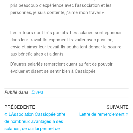
pris beaucoup d’expérience avec l’association et les
personnes, je suis contente, j’aime mon travail ».
Les retours sont très positifs. Les salariés sont épanouis
dans leur travail. Ils expriment travailler avec passion,
envie et aimer leur travail. Ils souhaitent donner le sourire
aux bénéficiaires et aidants.
D’autres salariés remercient quant au fait de pouvoir
évoluer et disent se sentir bien à Cassiopée.
Publié dans
Divers
PRÉCÉDENTE
SUIVANTE
L’Association Cassiopée offre
Lettre de remerciement
de nombreux avantages à ses
salariés, ce qui lui permet de