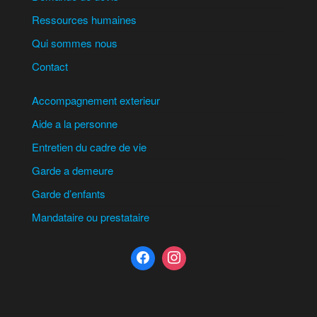
Ressources humaines
Qui sommes nous
Contact
Accompagnement exterieur
Aide a la personne
Entretien du cadre de vie
Garde a demeure
Garde d’enfants
Mandataire ou prestataire