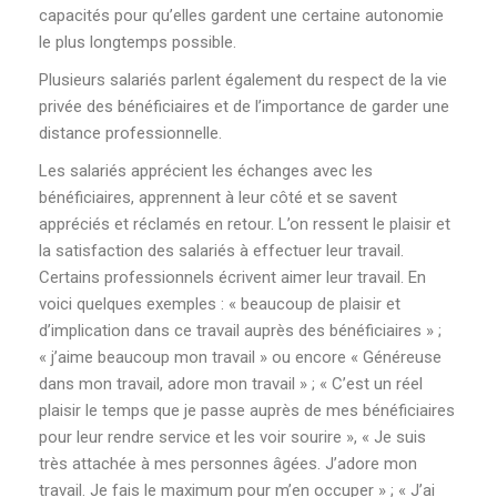
capacités pour qu’elles gardent une certaine autonomie
le plus longtemps possible.
Plusieurs salariés parlent également du respect de la vie
privée des bénéficiaires et de l’importance de garder une
distance professionnelle.
Les salariés apprécient les échanges avec les
bénéficiaires, apprennent à leur côté et se savent
appréciés et réclamés en retour. L’on ressent le plaisir et
la satisfaction des salariés à effectuer leur travail.
Certains professionnels écrivent aimer leur travail. En
voici quelques exemples : « beaucoup de plaisir et
d’implication dans ce travail auprès des bénéficiaires » ;
« j’aime beaucoup mon travail » ou encore « Généreuse
dans mon travail, adore mon travail » ; « C’est un réel
plaisir le temps que je passe auprès de mes bénéficiaires
pour leur rendre service et les voir sourire », « Je suis
très attachée à mes personnes âgées. J’adore mon
travail. Je fais le maximum pour m’en occuper » ; « J’ai