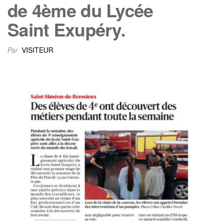
de 4ème du Lycée
Saint Exupéry.
Par
VISITEUR