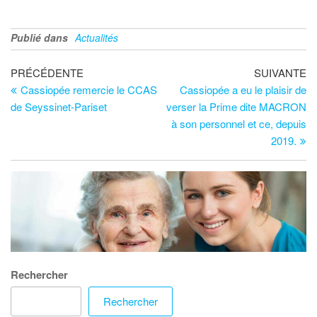
Publié dans
Actualités
PRÉCÉDENTE
SUIVANTE
Cassiopée remercie le CCAS
Cassiopée a eu le plaisir de
de Seyssinet-Pariset
verser la Prime dite MACRON
à son personnel et ce, depuis
2019.
Rechercher
Rechercher