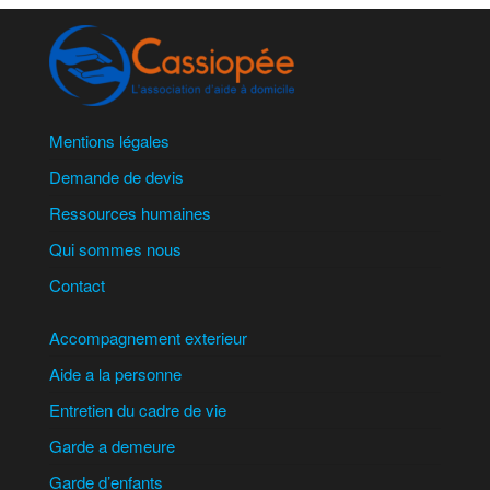
Mentions légales
Demande de devis
Ressources humaines
Qui sommes nous
Contact
Accompagnement exterieur
Aide a la personne
Entretien du cadre de vie
Garde a demeure
Garde d’enfants