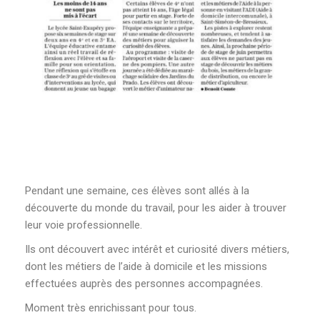
Pendant une semaine, ces élèves sont allés à la
découverte du monde du travail, pour les aider à trouver
leur voie professionnelle.
Ils ont découvert avec intérêt et curiosité divers métiers,
dont les métiers de l’aide à domicile et les missions
effectuées auprès des personnes accompagnées.
Moment très enrichissant pour tous.