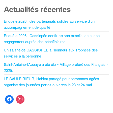
Actualités récentes
Enquête 2026 : des partenariats solides au service d’un
accompagnement de qualité
Enquête 2026 : Cassiopée confirme son excellence et son
engagement auprès des bénéficiaires
Un salarié de CASSIOPEE à l’honneur aux Trophées des
services à la personne
Saint-Antoine-l’Abbaye a été élu « Village préféré des Français »
2025.
LE SAULE RIEUR, Habitat partagé pour personnes âgées
organise des journées portes ouvertes le 23 et 24 mai.