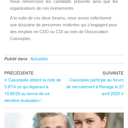
Nous remercions les candidats présents ainsi que les
organisateurs de ces évènements.
A la suite de ces deux forums, nous avons sélectionné
une douzaine de personnes motivées qui s’engagent pour
des emplois en CDD ou CDI au sein de l’Association
Cassiopée.
Publié dans
Actualités
PRÉCÉDENTE
SUIVANTE
Cassiopée obtient la note de
Cassiopée participe au forum
3.97/4 ce qui équivaut à
de recrutement à Renage le 27
19.85/20 au terme de sa
avril 2023
dernière évaluation !