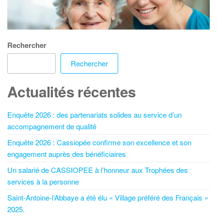
Rechercher
Rechercher
Actualités récentes
Enquête 2026 : des partenariats solides au service d’un
accompagnement de qualité
Enquête 2026 : Cassiopée confirme son excellence et son
engagement auprès des bénéficiaires
Un salarié de CASSIOPEE à l’honneur aux Trophées des
services à la personne
Saint-Antoine-l’Abbaye a été élu « Village préféré des Français »
2025.