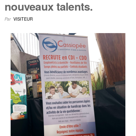
nouveaux talents.
Par
VISITEUR