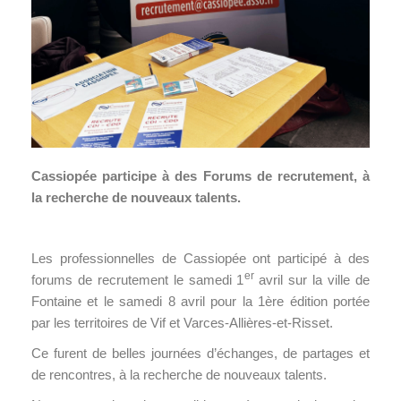
Cassiopée participe à des Forums de recrutement, à
la recherche de nouveaux talents.
Les professionnelles de Cassiopée ont participé à des
er
forums de recrutement le samedi 1
avril sur la ville de
Fontaine et le samedi 8 avril pour la 1ère édition portée
par les territoires de Vif et Varces-Allières-et-Risset.
Ce furent de belles journées d’échanges, de partages et
de rencontres, à la recherche de nouveaux talents.