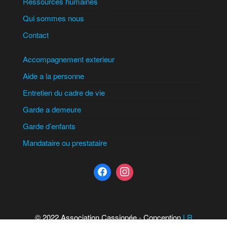
Ressources humaines
Qui sommes nous
Contact
Accompagnement exterieur
Aide a la personne
Entretien du cadre de vie
Garde a demeure
Garde d’enfants
Mandataire ou prestataire
© 2022 Association Cassiopée - Conception
LR