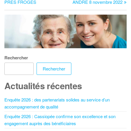
PRES FROGES
ANDRE 8 novembre 2022
Rechercher
Rechercher
Actualités récentes
Enquête 2026 : des partenariats solides au service d’un
accompagnement de qualité
Enquête 2026 : Cassiopée confirme son excellence et son
engagement auprès des bénéficiaires