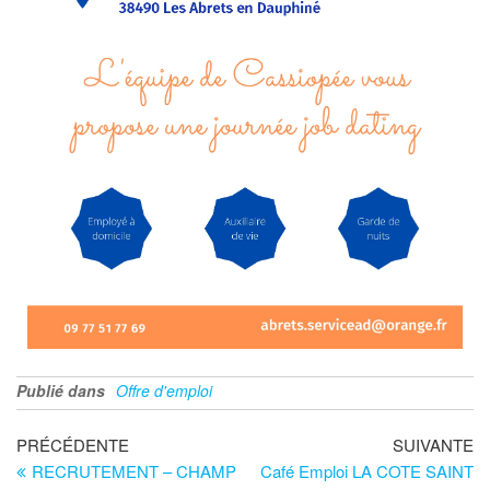
Publié dans
Offre d'emploi
PRÉCÉDENTE
SUIVANTE
RECRUTEMENT – CHAMP
Café Emploi LA COTE SAINT