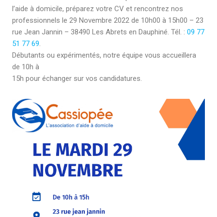
l’aide à domicile, préparez votre CV et rencontrez nos
professionnels le 29 Novembre 2022 de 10h00 à 15h00 – 23
rue Jean Jannin – 38490 Les Abrets en Dauphiné. Tél. :
09 77
51 77 69
.
Débutants ou expérimentés, notre équipe vous accueillera
de 10h à
15h pour échanger sur vos candidatures.