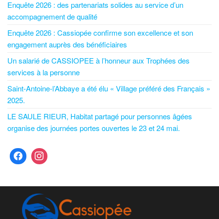
Enquête 2026 : des partenariats solides au service d’un
accompagnement de qualité
Enquête 2026 : Cassiopée confirme son excellence et son
engagement auprès des bénéficiaires
Un salarié de CASSIOPEE à l’honneur aux Trophées des
services à la personne
Saint-Antoine-l’Abbaye a été élu « Village préféré des Français »
2025.
LE SAULE RIEUR, Habitat partagé pour personnes âgées
organise des journées portes ouvertes le 23 et 24 mai.