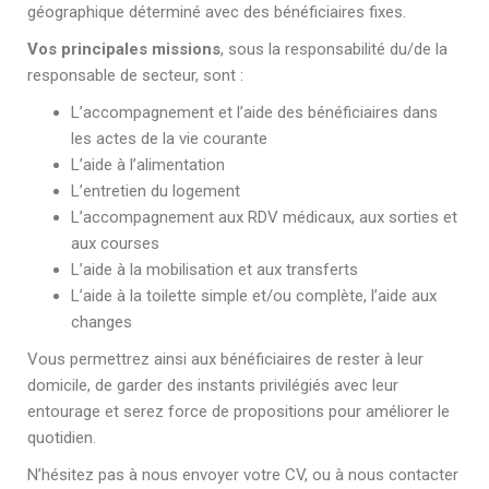
géographique déterminé avec des bénéficiaires fixes.
Vos principales missions
, sous la responsabilité du/de la
responsable de secteur, sont :
L’accompagnement et l’aide des bénéficiaires dans
les actes de la vie courante
L’aide à l’alimentation
L’entretien du logement
L’accompagnement aux RDV médicaux, aux sorties et
aux courses
L’aide à la mobilisation et aux transferts
L’aide à la toilette simple et/ou complète, l’aide aux
changes
Vous permettrez ainsi aux bénéficiaires de rester à leur
domicile, de garder des instants privilégiés avec leur
entourage et serez force de propositions pour améliorer le
quotidien.
N’hésitez pas à nous envoyer votre CV, ou à nous contacter