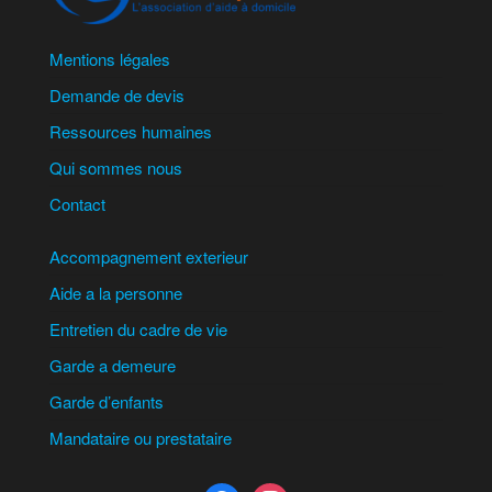
Mentions légales
Demande de devis
Ressources humaines
Qui sommes nous
Contact
Accompagnement exterieur
Aide a la personne
Entretien du cadre de vie
Garde a demeure
Garde d’enfants
Mandataire ou prestataire