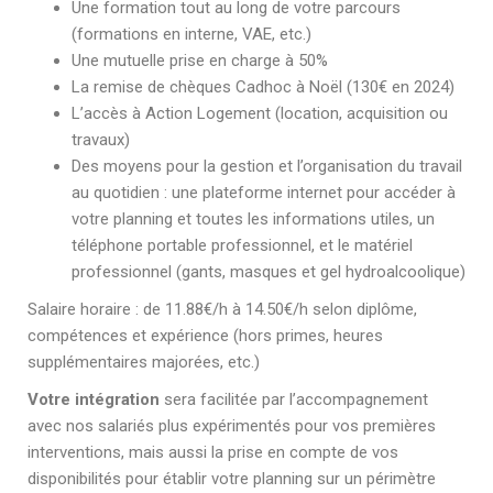
Une formation tout au long de votre parcours
(formations en interne, VAE, etc.)
Une mutuelle prise en charge à 50%
La remise de chèques Cadhoc à Noël (130€ en 2024)
L’accès à Action Logement (location, acquisition ou
travaux)
Des moyens pour la gestion et l’organisation du travail
au quotidien : une plateforme internet pour accéder à
votre planning et toutes les informations utiles, un
téléphone portable professionnel, et le matériel
professionnel (gants, masques et gel hydroalcoolique)
Salaire horaire : de 11.88€/h à 14.50€/h selon diplôme,
compétences et expérience (hors primes, heures
supplémentaires majorées, etc.)
Votre intégration
sera facilitée par l’accompagnement
avec nos salariés plus expérimentés pour vos premières
interventions, mais aussi la prise en compte de vos
disponibilités pour établir votre planning sur un périmètre