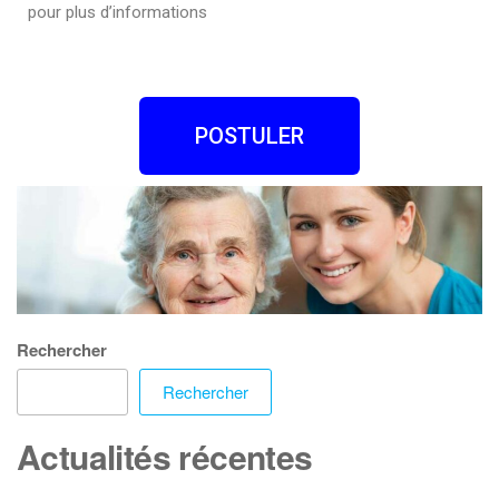
pour plus d’informations
POSTULER
Rechercher
Rechercher
Actualités récentes